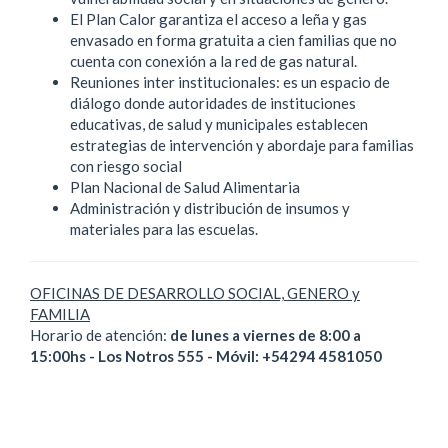
El Plan Calor garantiza el acceso a leña y gas
envasado en forma gratuita a cien familias que no
cuenta con conexión a la red de gas natural.
Reuniones inter institucionales: es un espacio de
diálogo donde autoridades de instituciones
educativas, de salud y municipales establecen
estrategias de intervención y abordaje para familias
con riesgo social
Plan Nacional de Salud Alimentaria
Administración y distribución de insumos y
materiales para las escuelas.
OFICINAS DE DESARROLLO SOCIAL, GENERO y
FAMILIA
Horario de atención:
de lunes a viernes de 8:00 a
15:00hs - Los Notros 555 - Móvil: +54294 4581050