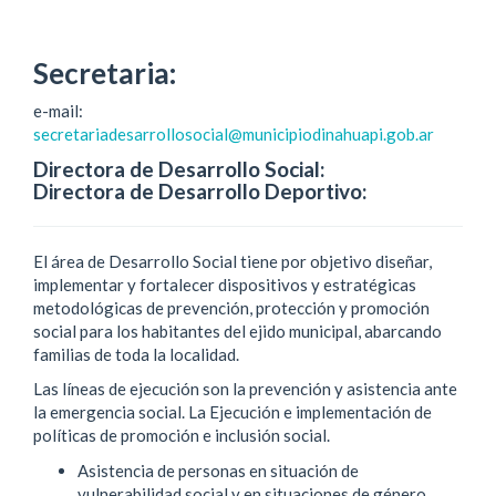
Secretaria:
e-mail:
secretariadesarrollosocial@municipiodinahuapi.gob.ar
Directora de Desarrollo Social:
Directora de Desarrollo Deportivo:
El área de Desarrollo Social tiene por objetivo diseñar,
implementar y fortalecer dispositivos y estratégicas
metodológicas de prevención, protección y promoción
social para los habitantes del ejido municipal, abarcando
familias de toda la localidad.
Las líneas de ejecución son la prevención y asistencia ante
la emergencia social. La Ejecución e implementación de
políticas de promoción e inclusión social.
Asistencia de personas en situación de
vulnerabilidad social y en situaciones de género.